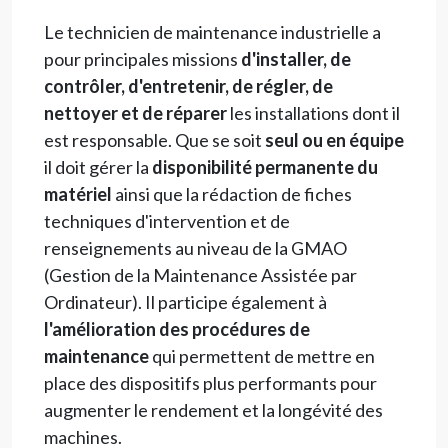
Le technicien de maintenance industrielle a
pour principales missions
d'installer, de
contrôler, d'entretenir, de régler, de
nettoyer et de réparer
les installations dont il
est responsable. Que se soit
seul ou en équipe
il doit gérer la
disponibilité permanente du
matériel
ainsi que la rédaction de fiches
techniques d'intervention et de
renseignements au niveau de la GMAO
(Gestion de la Maintenance Assistée par
Ordinateur). Il participe également à
l'amélioration des procédures de
maintenance
qui permettent de mettre en
place des dispositifs plus performants pour
augmenter le rendement et la longévité des
machines.