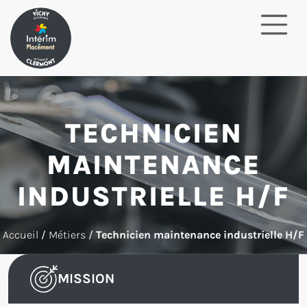
TECHNICIEN
MAINTENANCE
INDUSTRIELLE H/F
Accueil
/
Métiers
/
Technicien maintenance industrielle H/F
MISSION