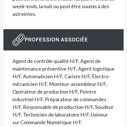
week-ends, la nuit ou peut être soumis à des
astreintes.
PROFESSION ASSOCIÉE
Agent de contrôle qualité H/F, Agent de
maintenance préventive H/F, Agent logistique
H/F, Automaticien H/F, Cariste H/F, Électro-
mécanicien H/F, Monteur-assembleur H/F,
Opérateur de production H/F, Peintre
industriel H/F, Préparateur de commandes
H/F, Responsable de production H/F, Soudeur
H/F, Technicien de laboratoire H/F, Usineur
sur Commande Numérique H/F.