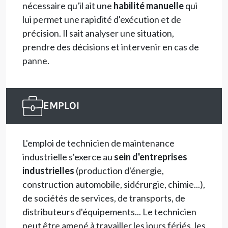
nécessaire qu'il ait une
habilité manuelle
qui
lui permet une rapidité d'exécution et de
précision. Il sait analyser une situation,
prendre des décisions et intervenir en cas de
panne.
EMPLOI
L'emploi de technicien de maintenance
industrielle s'exerce au
sein d'entreprises
industrielles
(production d'énergie,
construction automobile, sidérurgie, chimie...),
de sociétés de services, de transports, de
distributeurs d'équipements... Le technicien
peut être amené à travailler les jours fériés, les