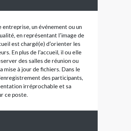
ne entreprise, un événement ou un
ualité, en représentant l’image de
ueil est chargé(e) d’orienter les
s. En plus de l’accueil, il ou elle
éserver des salles de réunion ou
mise à jour de fichiers. Dans le
’enregistrement des participants,
sentation irréprochable et sa
ur ce poste.