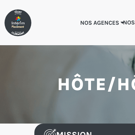
NOS
NOS AGENCES
HÔTE/H
MISSION