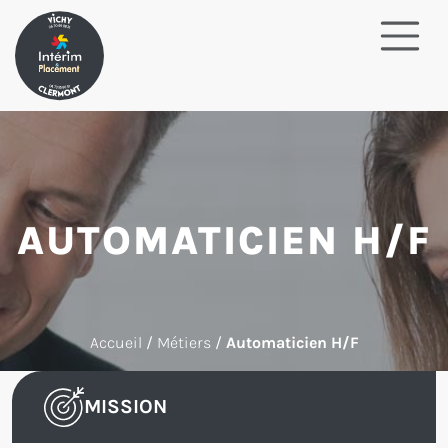
AUTOMATICIEN H/F
Accueil
/
Métiers
/
Automaticien H/F
MISSION