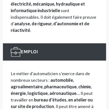
électricité, mécanique, hydraulique et
informatique industrielle
sont
indispensables. Il doit également faire preuve
d’
analyse, de rigueur, d’autonomie et de
réactivité
.
EMPLOI
Le métier d’automaticien s’exerce dans de
nombreux secteurs :
automobile,
agroalimentaire, pharmaceutique, chimie,
énergie, logistique, aéronautique…
Il peut
travailler en
bureau d’études, en atelier ou
sur site de production
. Il peut être amené à