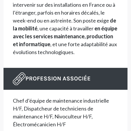
intervenir sur des installations en France ou à
l’étranger, parfois en horaires décalés, le
week-end ou en astreinte. Son poste exige
de
la mobilité
, une capacité à travailler
en équipe
avec les services maintenance, production
et informatique
, et une forte adaptabilité aux
évolutions technologiques.
PROFESSION ASSOCIÉE
Chef d’équipe de maintenance industrielle
H/F, Dispatcheur de techniciens de
maintenance H/F, Nivoculteur H/F,
Électromécanicien H/F