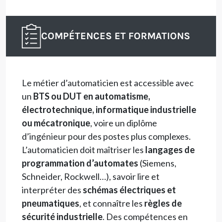
COMPÉTENCES ET FORMATIONS
Le métier d’automaticien est accessible avec
un
BTS ou DUT en automatisme,
électrotechnique, informatique industrielle
ou mécatronique
, voire un diplôme
d’ingénieur pour des postes plus complexes.
L’automaticien doit maîtriser les
langages de
programmation d’automates
(Siemens,
Schneider, Rockwell…), savoir lire et
interpréter des
schémas électriques et
pneumatiques
, et connaître les
règles de
sécurité industrielle
. Des compétences en