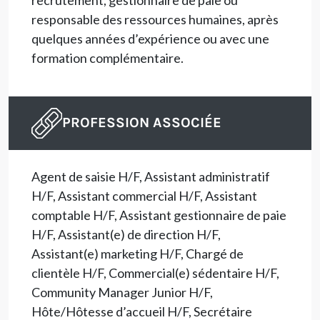
responsable des ressources humaines, après
quelques années d’expérience ou avec une
formation complémentaire.
PROFESSION ASSOCIÉE
Agent de saisie H/F, Assistant administratif
H/F, Assistant commercial H/F, Assistant
comptable H/F, Assistant gestionnaire de paie
H/F, Assistant(e) de direction H/F,
Assistant(e) marketing H/F, Chargé de
clientèle H/F, Commercial(e) sédentaire H/F,
Community Manager Junior H/F,
Hôte/Hôtesse d’accueil H/F, Secrétaire