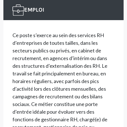
EMPLOI
Ce poste s’exerce au sein des services RH
d’entreprises de toutes tailles, dans les
secteurs publics ou privés, en cabinet de
recrutement, en agences d’intérim ou dans
des structures d’externalisation des RH. Le
travail se fait principalement en bureau, en
horaires réguliers, avec parfois des pics
d’activité lors des clôtures mensuelles, des
campagnes de recrutement ou des bilans
sociaux. Ce métier constitue une porte
d’entrée idéale pour évoluer vers des
fonctions de gestionnaire RH, chargé(e) de
recrutement, gestionnaire de paie ou