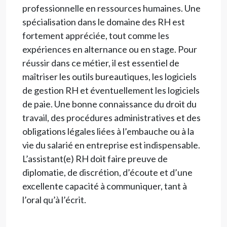
professionnelle en ressources humaines. Une
spécialisation dans le domaine des RH est
fortement appréciée, tout comme les
expériences en alternance ou en stage. Pour
réussir dans ce métier, il est essentiel de
maîtriser les outils bureautiques, les logiciels
de gestion RH et éventuellement les logiciels
de paie. Une bonne connaissance du droit du
travail, des procédures administratives et des
obligations légales liées à l’embauche ou à la
vie du salarié en entreprise est indispensable.
L’assistant(e) RH doit faire preuve de
diplomatie, de discrétion, d’écoute et d’une
excellente capacité à communiquer, tant à
l’oral qu’à l’écrit.