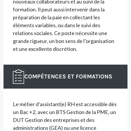
nouveaux collaborateurs et au suivi de la
formation. Il peut aussi intervenir dans la
préparation de la paie en collectant les
éléments variables, ou dans le suivi des
relations sociales. Ce poste nécessite une
grande rigueur, un bon sens de l’organisation
et une excellente discrétion.
COMPÉTENCES ET FORMATIONS
Le métier d’assistant(e) RH est accessible dès
un Bac +2, avec un BTS Gestion de la PME, un
DUT Gestion des entreprises et des
administrations (GEA) ou une licence