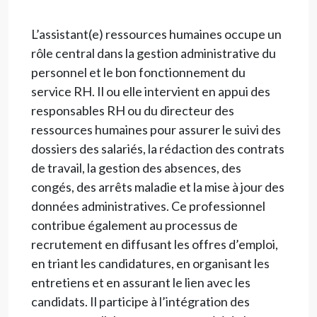
L’assistant(e) ressources humaines occupe un
rôle central dans la gestion administrative du
personnel et le bon fonctionnement du
service RH. Il ou elle intervient en appui des
responsables RH ou du directeur des
ressources humaines pour assurer le suivi des
dossiers des salariés, la rédaction des contrats
de travail, la gestion des absences, des
congés, des arrêts maladie et la mise à jour des
données administratives. Ce professionnel
contribue également au processus de
recrutement en diffusant les offres d’emploi,
en triant les candidatures, en organisant les
entretiens et en assurant le lien avec les
candidats. Il participe à l’intégration des