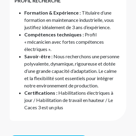
PROFIL RECHERCHÉ
Formation & Expérience :
Titulaire d’une
formation en maintenance industrielle, vous
justifiez idéalement de 3 ans d’expérience.
Compétences techniques :
Profil
« mécanicien avec fortes compétences
électriques ».
Savoir-être :
Nous recherchons une personne
polyvalente, dynamique, rigoureuse et dotée
d’une grande capacité d’adaptation. Le calme
et la flexibilité sont essentiels pour intégrer
notre environnement de production.
Certifications :
Habilitations électriques à
jour / Habilitation de travail en hauteur / Le
Caces 3 est un plus