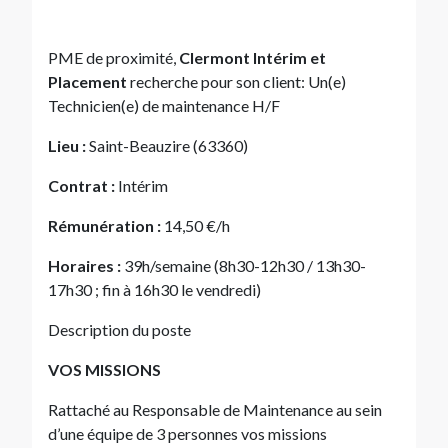
PME de proximité,
Clermont Intérim et
Placement
recherche pour son client: Un(e)
Technicien(e) de maintenance H/F
Lieu :
Saint-Beauzire (63360)
Contrat :
Intérim
Rémunération :
14,50 €/h
Horaires :
39h/semaine (8h30-12h30 / 13h30-
17h30 ; fin à 16h30 le vendredi)
Description du poste
VOS MISSIONS
Rattaché au Responsable de Maintenance au sein
d’une équipe de 3 personnes vos missions