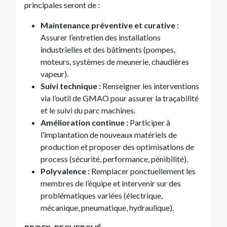
principales seront de :
Maintenance préventive et curative :
Assurer l’entretien des installations
industrielles et des bâtiments (pompes,
moteurs, systèmes de meunerie, chaudières
vapeur).
Suivi technique :
Renseigner les interventions
via l’outil de GMAO pour assurer la traçabilité
et le suivi du parc machines.
Amélioration continue :
Participer à
l’implantation de nouveaux matériels de
production et proposer des optimisations de
process (sécurité, performance, pénibilité).
Polyvalence :
Remplacer ponctuellement les
membres de l’équipe et intervenir sur des
problématiques variées (électrique,
mécanique, pneumatique, hydraulique).