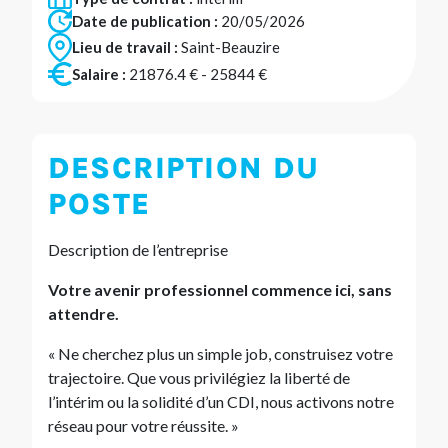
Date de publication :
20/05/2026
Lieu de travail :
Saint-Beauzire
Salaire :
21876.4 € - 25844 €
DESCRIPTION DU
POSTE
Description de l’entreprise
Votre avenir professionnel commence ici, sans
attendre.
« Ne cherchez plus un simple job, construisez votre
trajectoire. Que vous privilégiez la liberté de
l’intérim ou la solidité d’un CDI, nous activons notre
réseau pour votre réussite. »