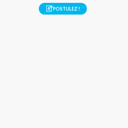
POSTULEZ !