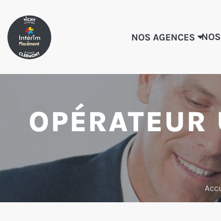
NOS
NOS AGENCES
OPÉRATEUR
Accu