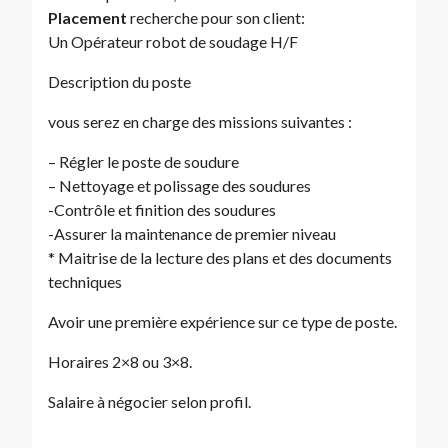
Placement
recherche pour son client:
Un Opérateur robot de soudage H/F
Description du poste
vous serez en charge des missions suivantes :
– Régler le poste de soudure
– Nettoyage et polissage des soudures
-Contrôle et finition des soudures
-Assurer la maintenance de premier niveau
* Maitrise de la lecture des plans et des documents
techniques
Avoir une première expérience sur ce type de poste.
Horaires 2×8 ou 3×8.
Salaire à négocier selon profil.