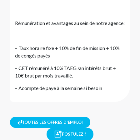
Rémunération et avantages au sein de notre agence:
– Taux horaire fixe + 10% de fin de mission + 10%
de congés payés
– CET rémunéré à 10%TAEG /an intérêts brut +
10€ brut par mois travaillé.
– Acompte de paye à la semaine si besoin
TOUTES LES OFFRES D'EMPLOI
POSTULEZ !