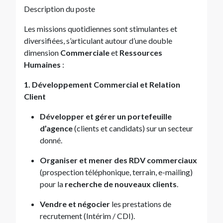
Description du poste
Les missions quotidiennes sont stimulantes et
diversifiées, s’articulant autour d’une double
dimension
Commerciale
et
Ressources
Humaines
:
1. Développement Commercial et Relation
Client
Développer et gérer un portefeuille
d’agence
(clients et candidats) sur un secteur
donné.
Organiser et mener des RDV commerciaux
(prospection téléphonique, terrain, e-mailing)
pour la
recherche de nouveaux clients
.
Vendre et négocier
les prestations de
recrutement (Intérim / CDI).