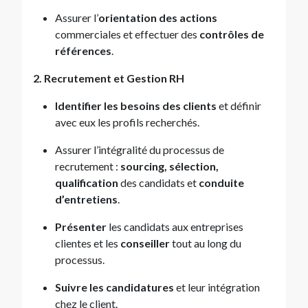
Assurer l’
orientation des actions
commerciales et effectuer des
contrôles de
références
.
2. Recrutement et Gestion RH
Identifier les besoins des clients
et définir
avec eux les profils recherchés.
Assurer l’intégralité du processus de
recrutement :
sourcing, sélection,
qualification
des candidats et
conduite
d’entretiens
.
Présenter
les candidats aux entreprises
clientes et les
conseiller
tout au long du
processus.
Suivre les candidatures
et leur intégration
chez le client.