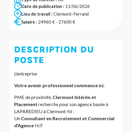
Date de publication :
11/06/2026
Lieu de travail :
Clermont-Ferrand
Salaire :
24960 € - 27600 €
DESCRIPTION DU
POSTE
L’entreprise
Votre avenir professionnel commence ici.
PME de proximité,
Clermont Intérim et
Placement
recherche pour son agence basée à
LAPAREDIEU à Clermont-fd :
Un
Consultant en Recrutement et Commercial
d’Agence
H/F